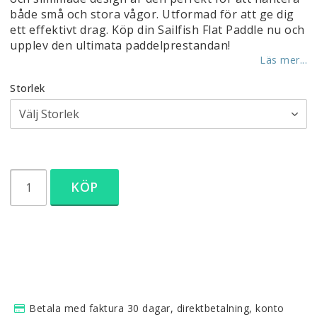
både små och stora vågor. Utformad för att ge dig
ett effektivt drag. Köp din Sailfish Flat Paddle nu och
upplev den ultimata paddelprestandan!
Läs mer...
Storlek
KÖP
Betala med faktura 30 dagar, direktbetalning, konto